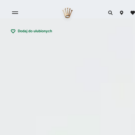
Dodaj do ulubionych