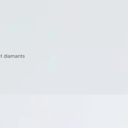
et diamants