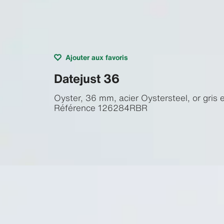
Ajouter aux favoris
Datejust 36
Oyster, 36 mm, acier Oystersteel, or gris 
Référence
126284RBR