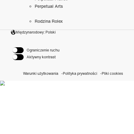
Perpetual Arts
Rodzina Rolex
Międzynarodowy: Polski
Ograniczenie ruchu
Aktywny kontrast
Warunki użytkowania
Polityka prywatności
Pliki cookies