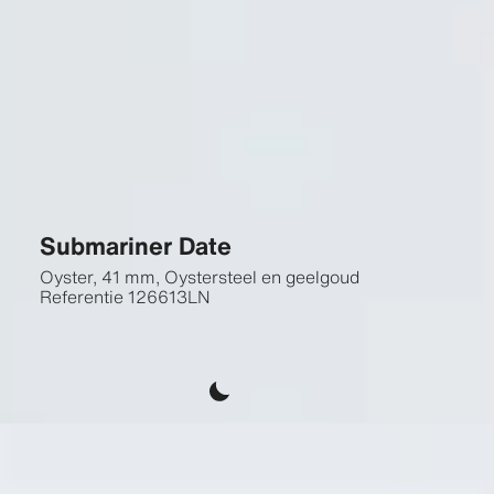
Submariner Date
Oyster, 41 mm, Oystersteel en geelgoud
Referentie
126613LN