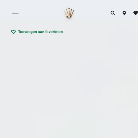
Toevoegen aan favorieten