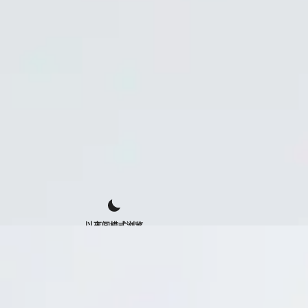
以夜间模式浏览