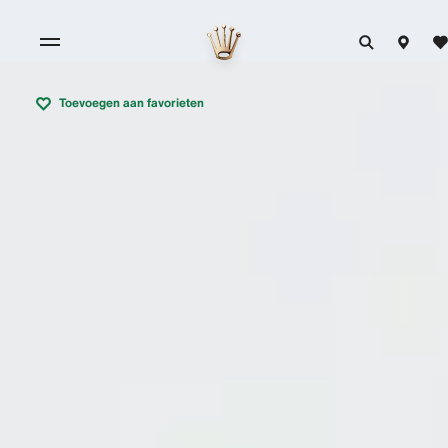
Toevoegen aan favorieten