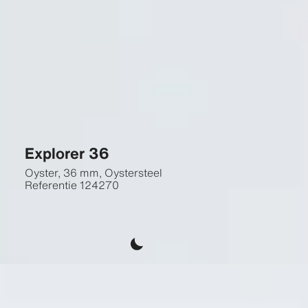
Explorer 36
Oyster, 36 mm, Oystersteel
Referentie
124270