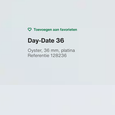
Toevoegen aan favorieten
Day-Date 36
Oyster, 36 mm, platina
Referentie
128236