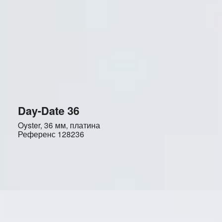
Day-Date 36
Oyster, 36 мм, платина
Референс
128236