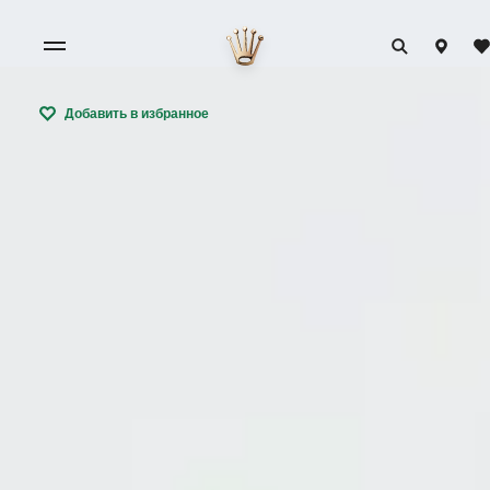
Добавить в избранное