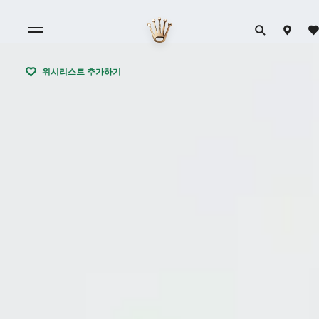
위시리스트 추가하기