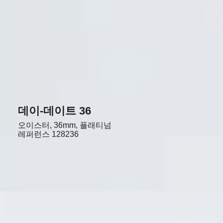
데이-데이트 36
오이스터, 36mm, 플래티넘
레퍼런스
128236