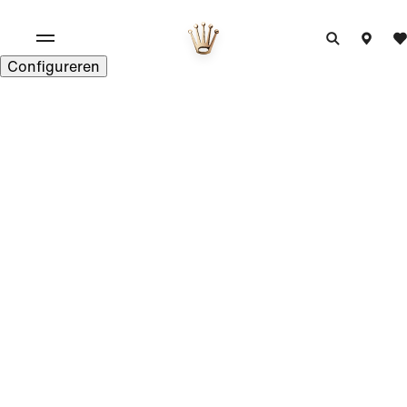
Configureren