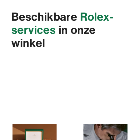
Beschikbare
Rolex-
services
in onze
winkel