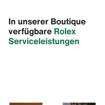
In unserer Boutique
verfügbare
Rolex
Service­leistungen