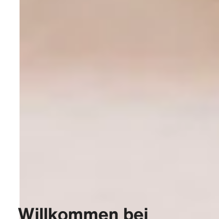
Willkommen bei