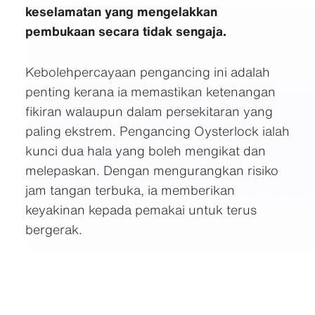
keselamatan yang mengelakkan
pembukaan secara tidak sengaja.
Kebolehpercayaan pengancing ini adalah
penting kerana ia memastikan ketenangan
fikiran walaupun dalam persekitaran yang
paling ekstrem. Pengancing Oysterlock ialah
kunci dua hala yang boleh mengikat dan
melepaskan. Dengan mengurangkan risiko
jam tangan terbuka, ia memberikan
keyakinan kepada pemakai untuk terus
bergerak.