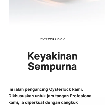
Oysterlock
Keyakinan
Sempurna
Ini ialah pengancing Oysterlock kami.
Dikhususkan untuk jam tangan Profesional
kami, ia diperkuat dengan cangkuk