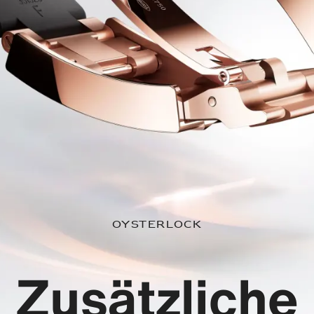
Oysterlock
Zusätzliche