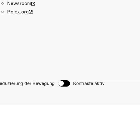
Newsroom
Rolex.org
eduzierung der Bewegung
Kontraste aktiv