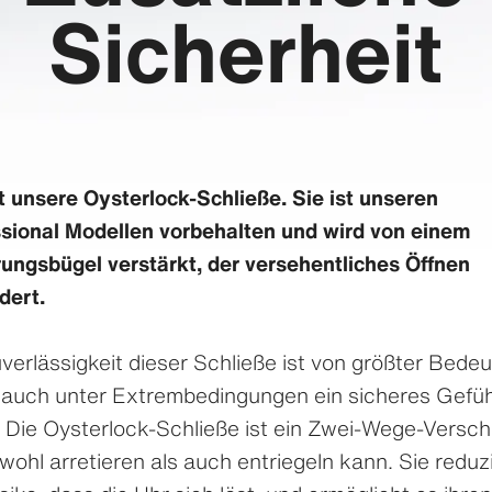
Sicherheit
t unsere Oysterlock-Schließe. Sie ist unseren
sional Modellen vorbehalten und wird von einem
ungsbügel verstärkt, der versehentliches Öffnen
dert.
verlässigkeit dieser Schließe ist von größter Bede
 auch unter Extrem­bedingungen ein sicheres Gefüh
. Die Oysterlock-Schließe ist ein Zwei-Wege-Versch
wohl arretieren als auch entriegeln kann. Sie reduz