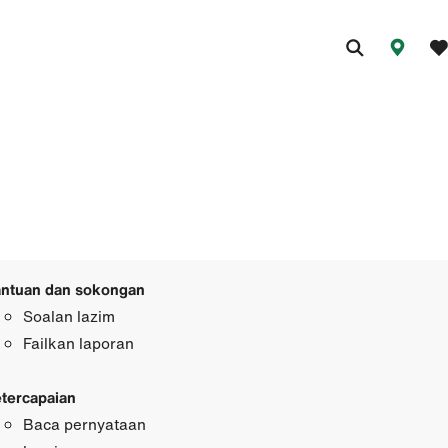
ntuan dan sokongan
Soalan lazim
Failkan laporan
tercapaian
Baca pernyataan