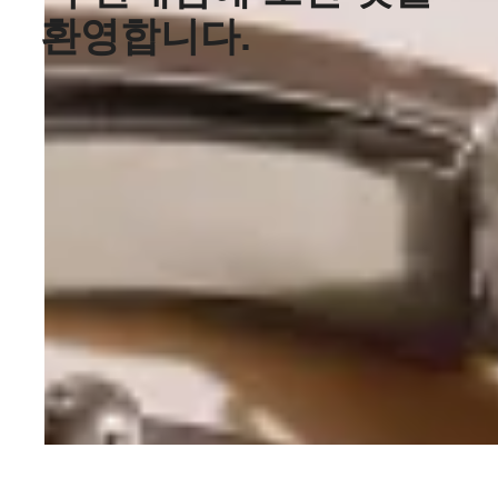
환영합니다.