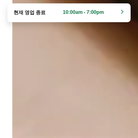
10:00am - 7:00pm
현재 영업 종료