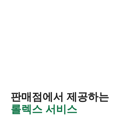
판매점에서 제공하는
롤렉스 서비스