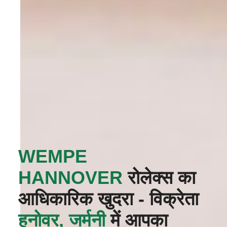
‭WEMPE
HANNOVER‬
रोलेक्स का
आधिकारिक खुदरा - विक्रेता
हनोवर, जर्मनी
में आपका