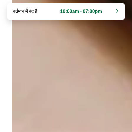
वर्तमान में बंद है
10:00am - 07:00pm