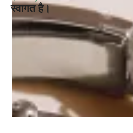
स्वागत है।