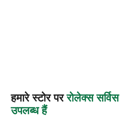
हमारे स्टोर पर
रोलेक्स सर्विस
उपलब्ध हैं