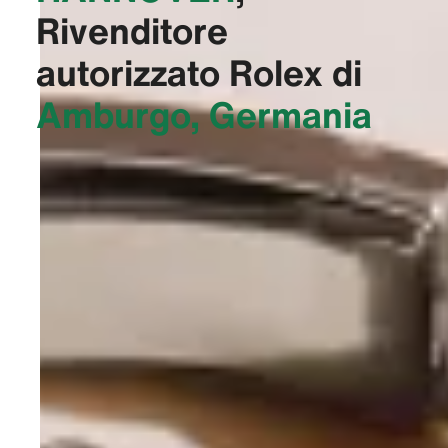
Rivenditore
autorizzato Rolex di
Amburgo, Germania