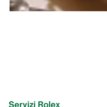
Servizi Rolex