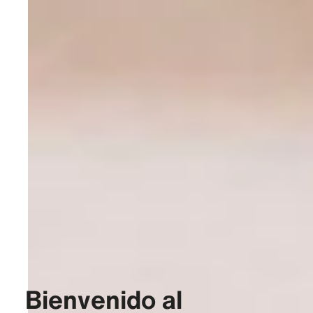
Bienvenido al