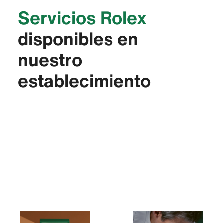
Servicios Rolex
disponibles en
nuestro
establecimiento