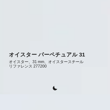
オイスター パーペチュアル 31
オイスター、31 mm、オイスタースチール
リファレンス
277200