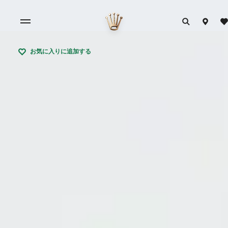
お気に入りに追加する