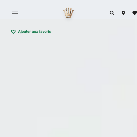
Ajouter aux favoris