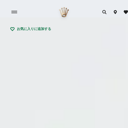
お気に入りに追加する