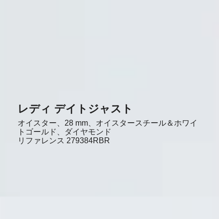
レディ デイトジャスト
オイスター、28 mm、オイスタースチール＆ホワイ
トゴールド、ダイヤモンド
リファレンス
279384RBR