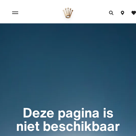
Deze pagina is
niet beschikbaar