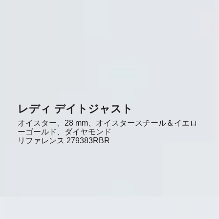
レディ デイトジャスト
オイスター、28 mm、オイスタースチール＆イエロ
ーゴールド、ダイヤモンド
リファレンス
279383RBR