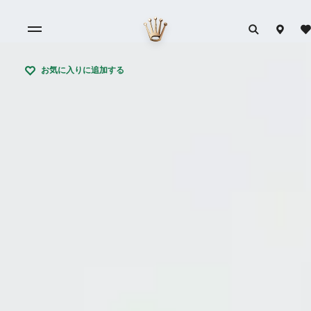
お気に入りに追加する