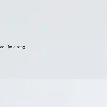
 và kim cương