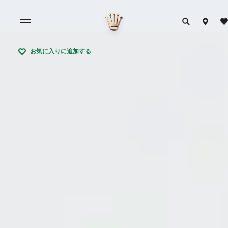
お気に入りに追加する