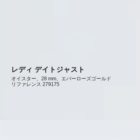
レディ デイトジャスト
オイスター、28 mm、エバーローズゴールド
リファレンス
279175