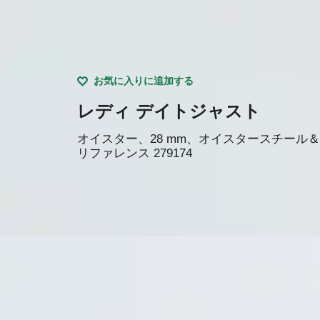
お気に入りに追加する
レディ デイトジャスト
オイスター、28 mm、オイスタースチール
リファレンス
279174