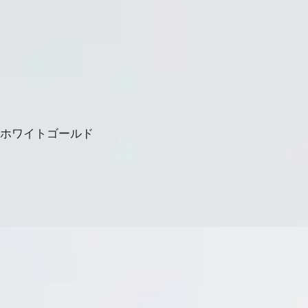
＆ホワイトゴールド