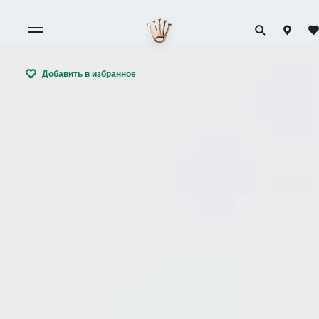
Добавить в избранное