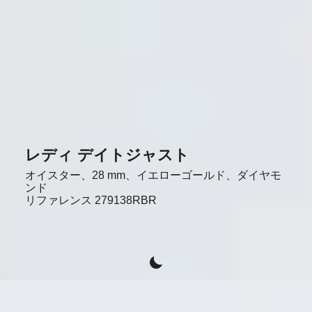
レディ デイトジャスト
オイスター、28 mm、イエローゴールド、ダイヤモ
ンド
リファレンス
279138RBR