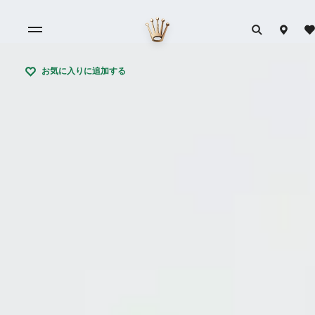
お気に入りに追加する