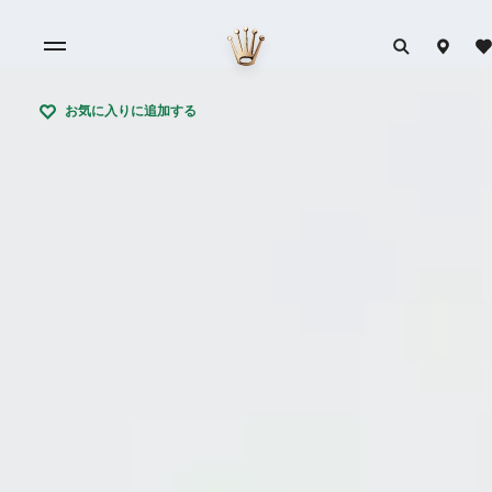
お気に入りに追加する