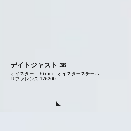
デイトジャスト 36
オイスター、36 mm、オイスタースチール
リファレンス
126200