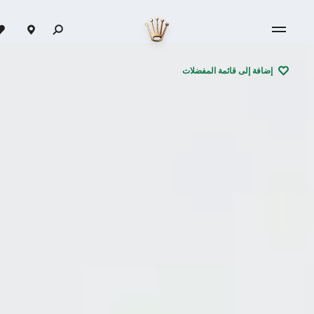
إضافة إلى قائمة المفضلات