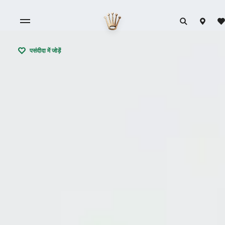
पसंदीदा में जोड़ें