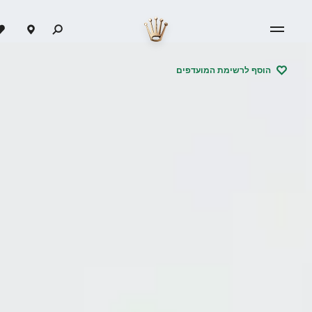
הוסף לרשימת המועדפים