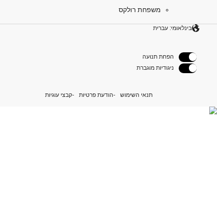
משפחת רולקס
בינלאומי: עברית
הפחת תנועה
ניגודיות מוגברת
תנאי השימוש
הודעת פרטיות
קבצי עוגיות