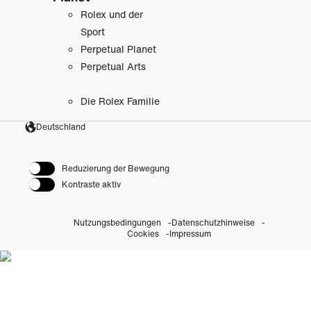
Rolex und der
Sport
Perpetual Planet
Perpetual Arts
Die Rolex Familie
Deutschland
Reduzierung der Bewegung
Kontraste aktiv
Nutzungsbedingungen
Datenschutzhinweise
Cookies
Impressum