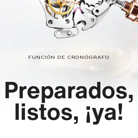
Función de cronógrafo
Preparados,
listos, ¡ya!