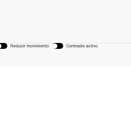
Reducir movimiento
Contraste activo
Perpetual