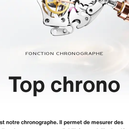
Fonction chronographe
Top chrono
st notre chronographe. Il permet de mesurer des