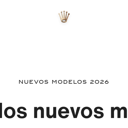
Nuevos modelos 2026
los nuevos 