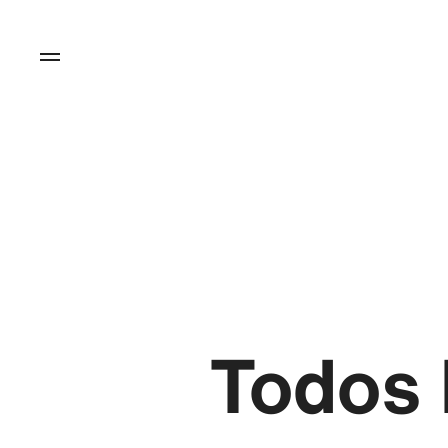
Todos 