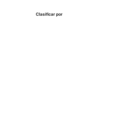
Clasificar por
ovimiento