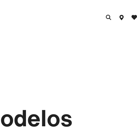
modelos