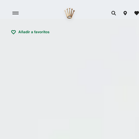
Añadir a favoritos