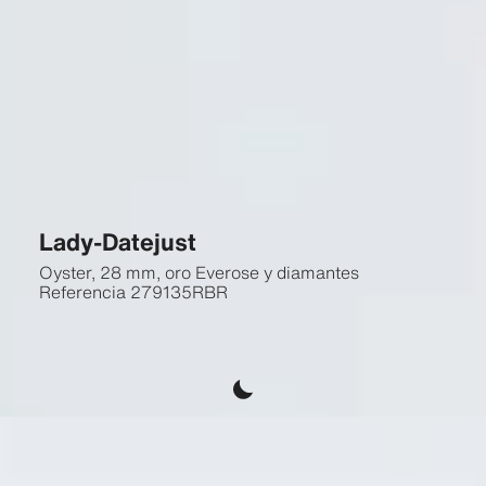
Lady-Datejust
Oyster, 28 mm, oro Everose y diamantes
Referencia
279135RBR