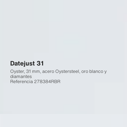
Datejust 31
Oyster, 31 mm, acero Oystersteel, oro blanco y
diamantes
Referencia
278384RBR