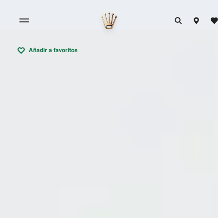
Añadir a favoritos