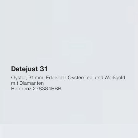
Datejust 31
Oyster, 31 mm, Edelstahl Oystersteel und Weißgold
mit Diamanten
Referenz
278384RBR