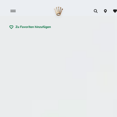
Zu Favoriten hinzufügen