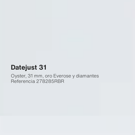
Datejust 31
Oyster, 31 mm, oro Everose y diamantes
Referencia
278285RBR