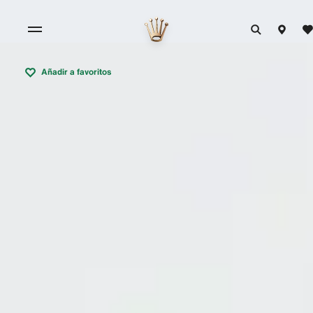
Añadir a favoritos