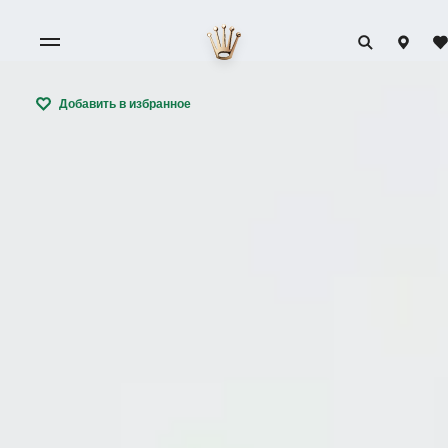
Добавить в избранное