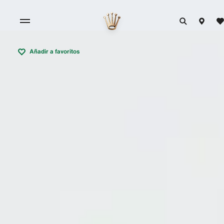
Añadir a favoritos