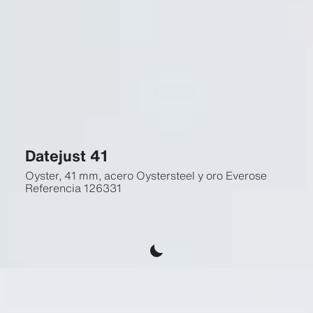
Datejust 41
Oyster, 41 mm, acero Oystersteel y oro Everose
Referencia
126331