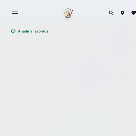
Añadir a favoritos