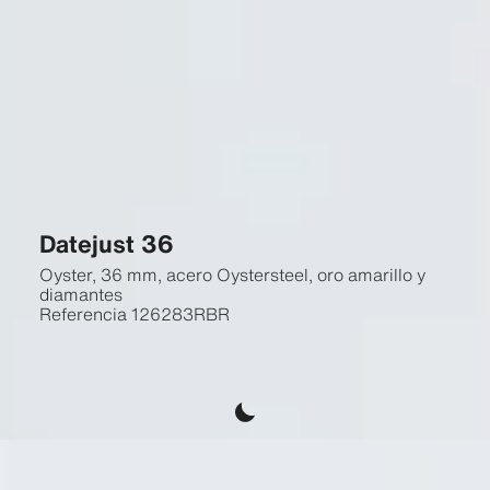
Datejust 36
Oyster, 36 mm, acero Oystersteel, oro amarillo y
diamantes
Referencia
126283RBR