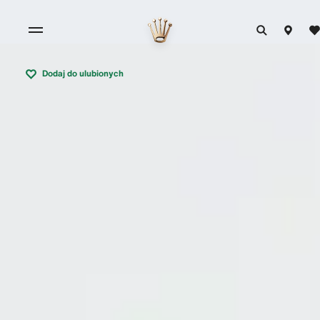
Dodaj do ulubionych