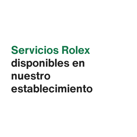
Servicios Rolex
disponibles en
nuestro
establecimiento