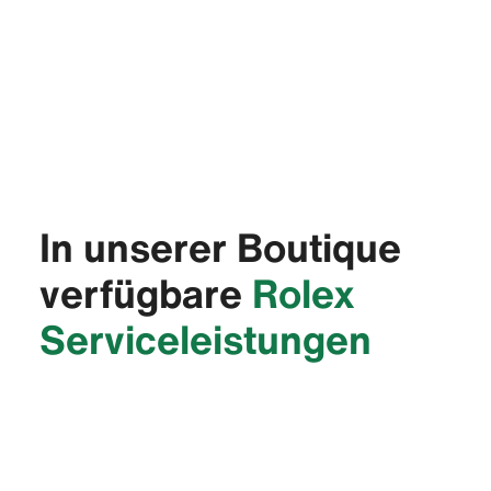
In unserer Boutique
verfügbare
Rolex
Service­leistungen