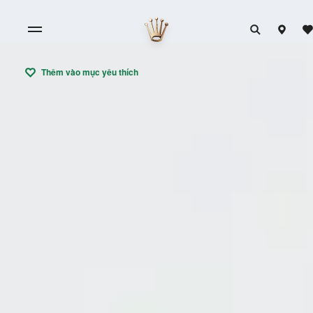
Thêm vào mục yêu thích