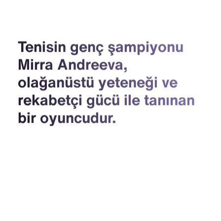
Tenisin genç şampiyonu
Mirra Andreeva,
olağanüstü yeteneği ve
rekabetçi gücü ile tanınan
bir oyuncudur.