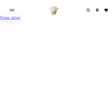
Rolex ailesi